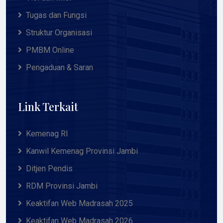
Tugas dan Fungsi
Struktur Organisasi
PMBM Online
Pengaduan & Saran
Link Terkait
Kemenag RI
Kanwil Kemenag Provinsi Jambi
Ditjen Pendis
RDM Provinsi Jambi
Keaktifan Web Madrasah 2025
Keaktifan Web Madrasah 2026