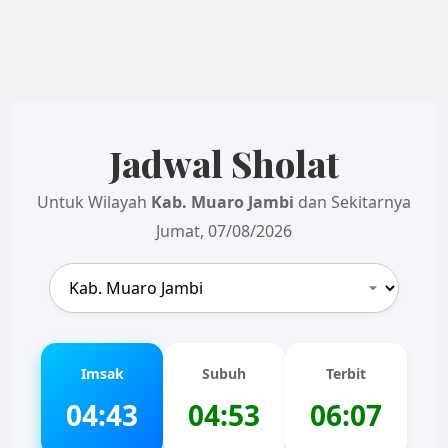
Jadwal Sholat
Untuk Wilayah
Kab. Muaro Jambi
dan Sekitarnya
Jumat, 07/08/2026
Imsak
Subuh
Terbit
04:43
04:53
06:07